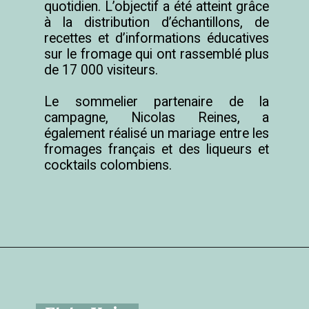
quotidien. L’objectif a été atteint grâce 
à la distribution d’échantillons, de 
recettes et d’informations éducatives 
sur le fromage qui ont rassemblé plus 
de 17 000 visiteurs.

Le sommelier partenaire de la 
campagne, Nicolas Reines, a 
également réalisé un mariage entre les 
fromages français et des liqueurs et 
cocktails colombiens.