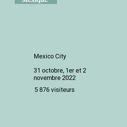
Mexico City
31 octobre, 1er et 2 
novembre 2022
5 876 visiteurs