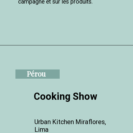
campagne et sur les produits.
Pérou
Cooking Show
Urban Kitchen Miraflores, 
Lima