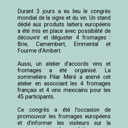
Durant 3 jours a eu lieu le congrès 
mondial de la vigne et du vin. Un stand 
dédié aux produits laitiers européens 
a été mis en place avec possibilité de 
découvrir et déguster 4 fromages : 
Brie, Camembert, Emmental et 
Fourme d’Ambert.

Aussi, un atelier d’accords vins et 
fromages a été organisé. La 
sommelière Pilar Méré a animé cet 
atelier en associant les 4 fromages 
français et 4 vins mexicains pour les 
45 participants. 

Ce congrès a été l’occasion de 
promouvoir les fromages européens 
et d’informer les visiteurs sur la 