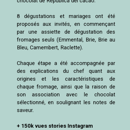
chocolat de República del cacao.

8 dégustations et mariages ont été 
proposés aux invités, en commençant 
par une assiette de dégustation des 
fromages seuls (Emmental, Brie, Brie au 
Bleu, Camembert, Raclette).

Chaque étape a été accompagnée par 
des explications du chef quant aux 
origines et les caractéristiques de 
chaque fromage, ainsi que la raison de 
son association avec le chocolat 
sélectionné, en soulignant les notes de 
saveur.

+ 150k vues stories Instagram