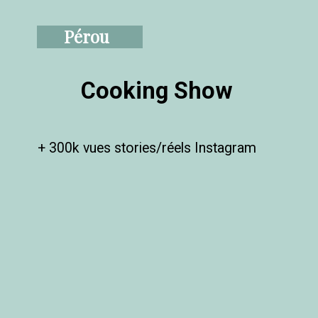
Pérou
Cooking Show
+ 300k vues stories/réels Instagram
