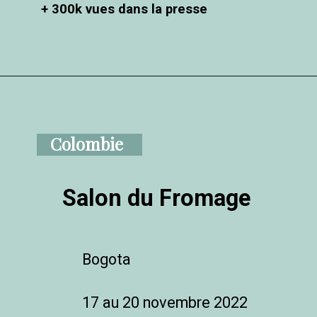
+ 300k vues dans la presse
Colombie
Salon du Fromage
Bogota
17 au 20 novembre 2022