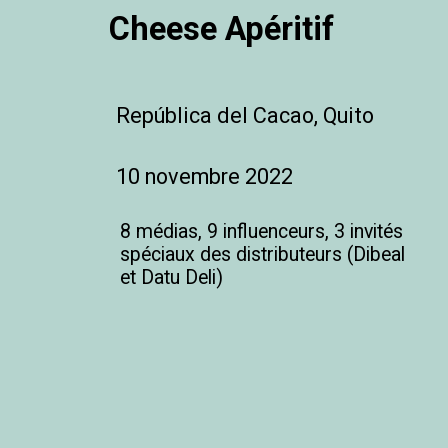
Cheese Apéritif
República del Cacao, Quito
10 novembre 2022
8 médias, 9 influenceurs, 3 invités 
spéciaux des distributeurs (Dibeal 
et Datu Deli)