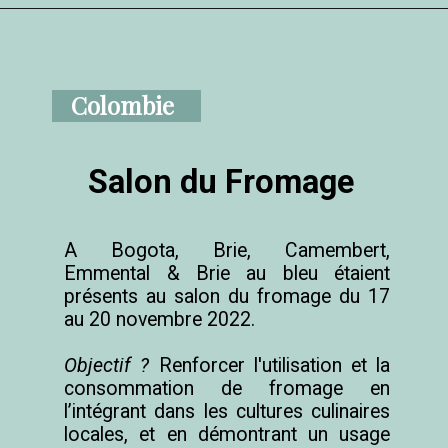
Colombie
Salon du Fromage
A Bogota, Brie, Camembert, 
Emmental & Brie au bleu étaient 
présents au salon du fromage du 17 
au 20 novembre 2022.

Objectif ? 
Renforcer l'utilisation et la 
consommation de fromage en 
l’intégrant dans les cultures culinaires 
locales, et en démontrant un usage 