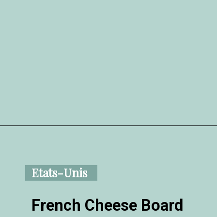
Etats-Unis
French Cheese Board
