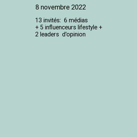
8 novembre 2022
13 invités:  6 médias 

+ 5 influenceurs lifestyle + 
2 leaders  d'opinion