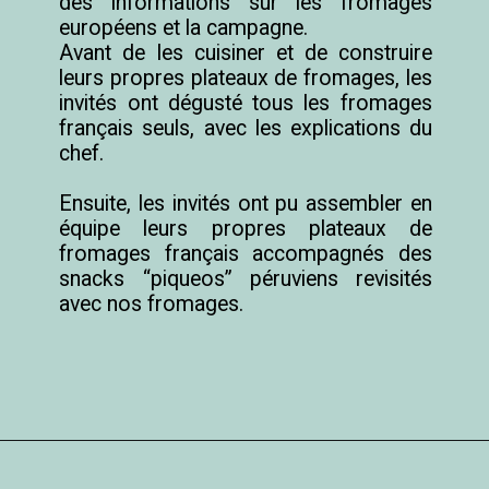
des informations sur les fromages 
européens et la campagne.

Avant de les cuisiner et de construire 
leurs propres plateaux de fromages, les 
invités ont dégusté tous les fromages 
français seuls, avec les explications du 
chef.

Ensuite, les invités ont pu assembler en 
équipe leurs propres plateaux de 
fromages français accompagnés des 
snacks “piqueos” péruviens revisités 
avec nos fromages.