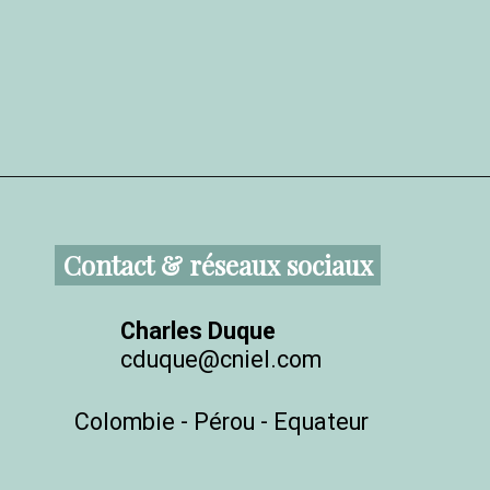
Contact & réseaux sociaux
Charles Duque
cduque@cniel.com
Colombie - Pérou - Equateur