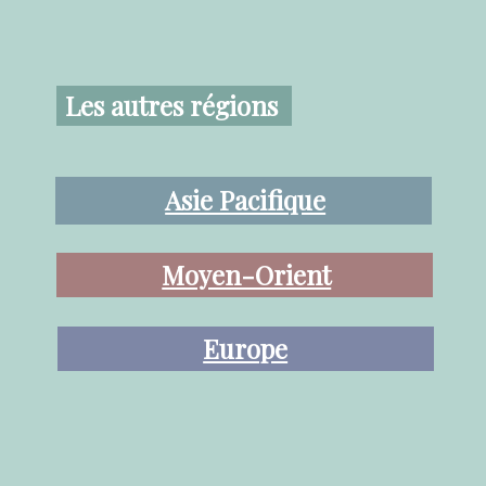
Les autres régions
Asie Pacifique
Moyen-Orient
Europe