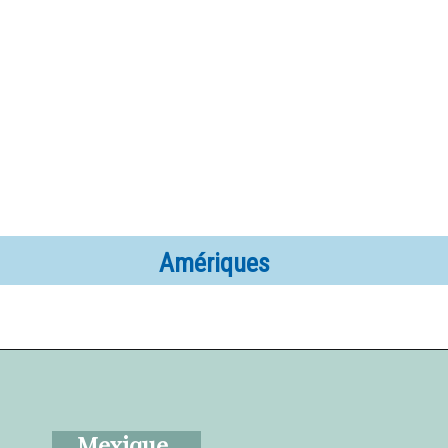
Amériques
Mexique