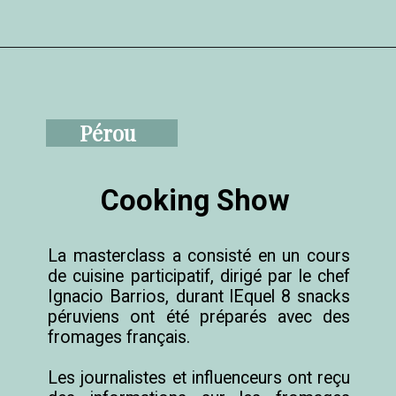
Pérou
Cooking Show
La masterclass a consisté en un cours 
de cuisine participatif, dirigé par le chef 
Ignacio Barrios, durant lEquel 8 snacks 
péruviens ont été préparés avec des 
fromages français.

Les journalistes et influenceurs ont reçu 