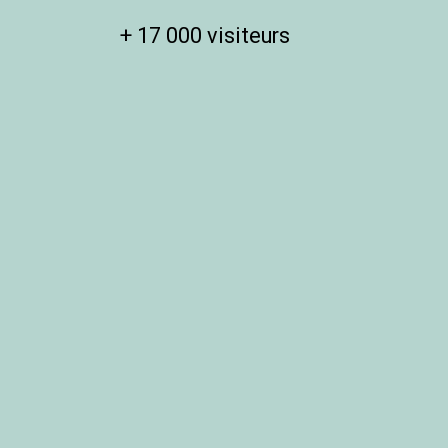
+ 17 000 visiteurs