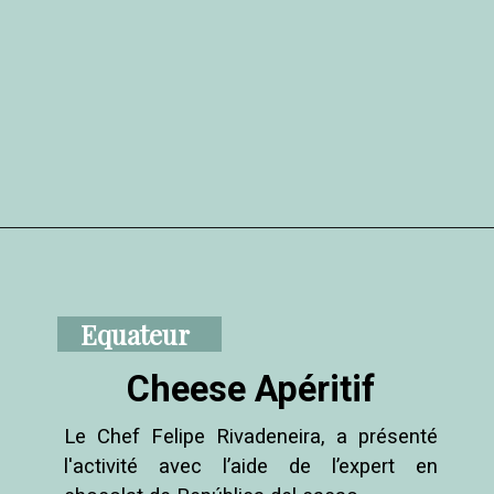
Equateur
Cheese Apéritif
Le Chef Felipe Rivadeneira, a présenté 
l'activité avec l’aide de l’expert en 