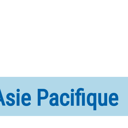
Asie Pacifique