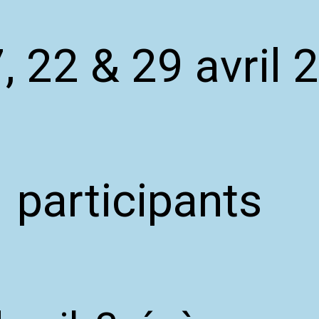
, 22 & 29 avril 
 participants