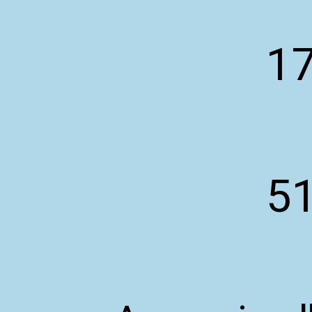
17
51