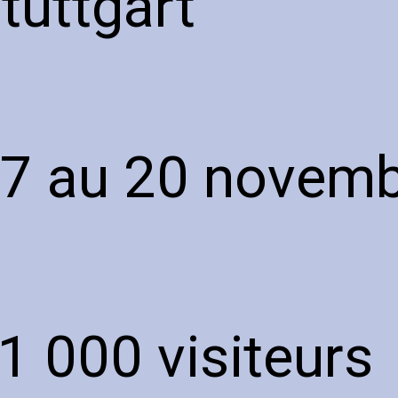
tuttgart
7 au 20 novem
1 000 visiteurs