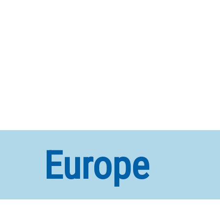
Europe