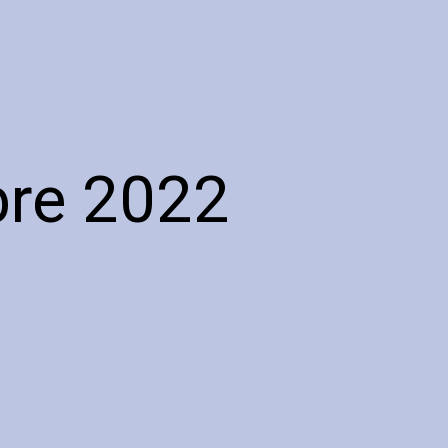
bre 2022