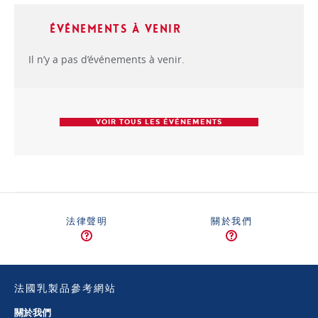
Événements à venir
Il n’y a pas d’événements à venir.
VOIR TOUS LES ÉVÉNEMENTS
法律聲明
關於我們
法國乳製品參考網站
關於我們