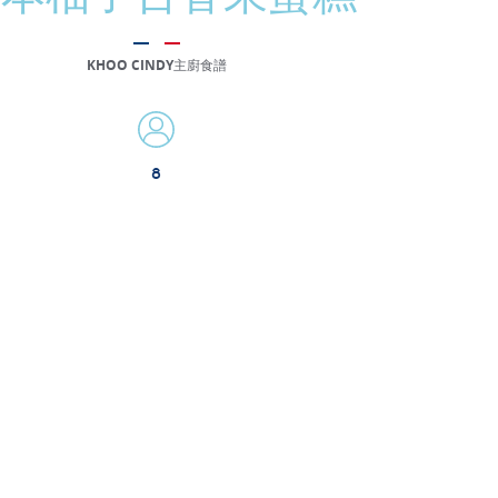
KHOO CINDY主廚食譜
8