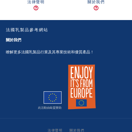
法律聲明
關於我們
法國乳製品參考網站
關於我們
瞭解更多法國乳製品行業及其專業技術和優質產品！
此活動由歐盟贊助
法律聲明
關於我們