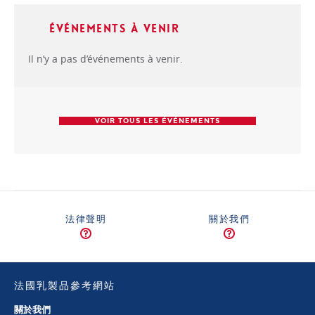
Événements à venir
Il n’y a pas d’événements à venir.
VOIR TOUS LES ÉVÉNEMENTS
法律聲明
關於我們
法國乳製品參考網站
關於我們