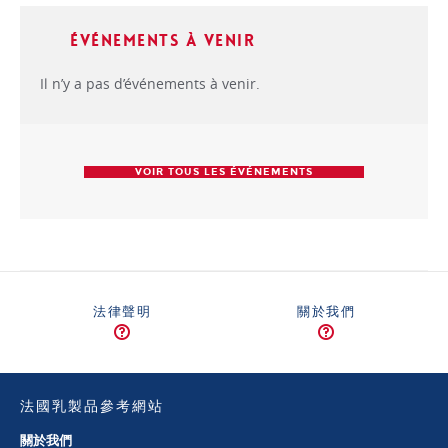
Événements à venir
Il n’y a pas d’événements à venir.
VOIR TOUS LES ÉVÉNEMENTS
法律聲明
關於我們
法國乳製品參考網站
關於我們