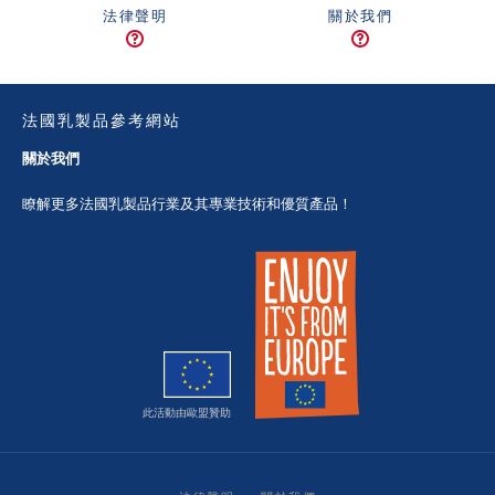
法律聲明
關於我們
法國乳製品參考網站
關於我們
瞭解更多法國乳製品行業及其專業技術和優質產品！
此活動由歐盟贊助