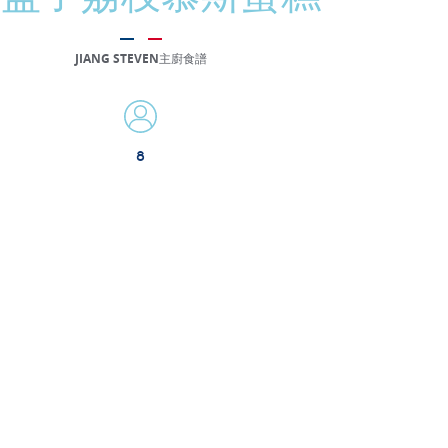
JIANG STEVEN主廚食譜
8