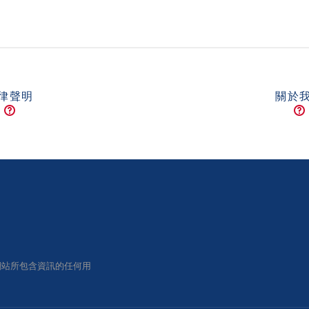
律聲明
關於
網站所包含資訊的任何用