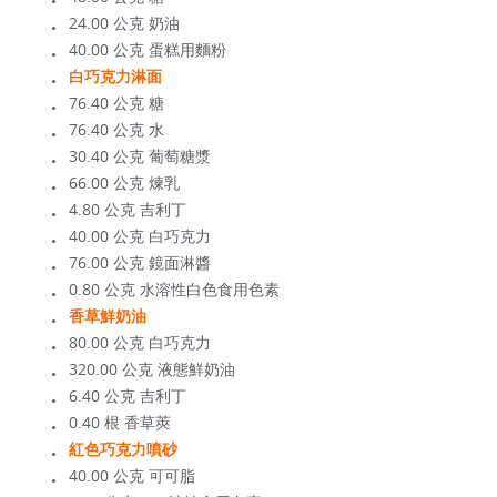
24.00 公克 奶油
40.00 公克 蛋糕用麵粉
白巧克力淋面
76.40 公克 糖
76.40 公克 水
30.40 公克 葡萄糖漿
66.00 公克 煉乳
4.80 公克 吉利丁
40.00 公克 白巧克力
76.00 公克 鏡面淋醬
0.80 公克 水溶性白色食用色素
香草鮮奶油
80.00 公克 白巧克力
320.00 公克 液態鮮奶油
6.40 公克 吉利丁
0.40 根 香草莢
紅色巧克力噴砂
40.00 公克 可可脂